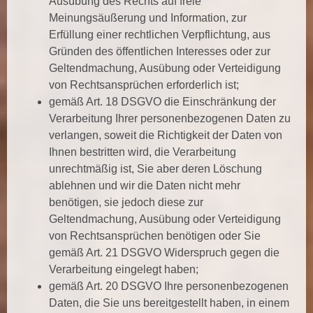
Ausübung des Rechts auf freie
Meinungsäußerung und Information, zur
Erfüllung einer rechtlichen Verpflichtung, aus
Gründen des öffentlichen Interesses oder zur
Geltendmachung, Ausübung oder Verteidigung
von Rechtsansprüchen erforderlich ist;
gemäß Art. 18 DSGVO die Einschränkung der
Verarbeitung Ihrer personenbezogenen Daten zu
verlangen, soweit die Richtigkeit der Daten von
Ihnen bestritten wird, die Verarbeitung
unrechtmäßig ist, Sie aber deren Löschung
ablehnen und wir die Daten nicht mehr
benötigen, sie jedoch diese zur
Geltendmachung, Ausübung oder Verteidigung
von Rechtsansprüchen benötigen oder Sie
gemäß Art. 21 DSGVO Widerspruch gegen die
Verarbeitung eingelegt haben;
gemäß Art. 20 DSGVO Ihre personenbezogenen
Daten, die Sie uns bereitgestellt haben, in einem