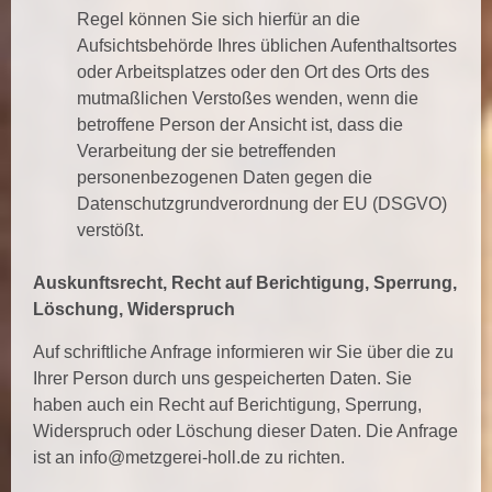
Regel können Sie sich hierfür an die
Aufsichtsbehörde Ihres üblichen Aufenthaltsortes
oder Arbeitsplatzes oder den Ort des Orts des
mutmaßlichen Verstoßes wenden, wenn die
betroffene Person der Ansicht ist, dass die
Verarbeitung der sie betreffenden
personenbezogenen Daten gegen die
Datenschutzgrundverordnung der EU (DSGVO)
verstößt.
Auskunftsrecht, Recht auf Berichtigung, Sperrung,
Löschung, Widerspruch
Auf schriftliche Anfrage informieren wir Sie über die zu
Ihrer Person durch uns gespeicherten Daten. Sie
haben auch ein Recht auf Berichtigung, Sperrung,
Widerspruch oder Löschung dieser Daten. Die Anfrage
ist an
info@metzgerei-holl.de
zu richten.