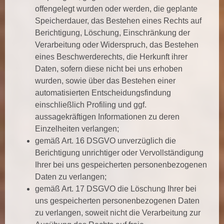
offengelegt wurden oder werden, die geplante
Speicherdauer, das Bestehen eines Rechts auf
Berichtigung, Löschung, Einschränkung der
Verarbeitung oder Widerspruch, das Bestehen
eines Beschwerderechts, die Herkunft ihrer
Daten, sofern diese nicht bei uns erhoben
wurden, sowie über das Bestehen einer
automatisierten Entscheidungsfindung
einschließlich Profiling und ggf.
aussagekräftigen Informationen zu deren
Einzelheiten verlangen;
gemäß Art. 16 DSGVO unverzüglich die
Berichtigung unrichtiger oder Vervollständigung
Ihrer bei uns gespeicherten personenbezogenen
Daten zu verlangen;
gemäß Art. 17 DSGVO die Löschung Ihrer bei
uns gespeicherten personenbezogenen Daten
zu verlangen, soweit nicht die Verarbeitung zur