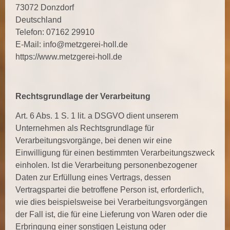
73072 Donzdorf
Deutschland
Telefon: 07162 29910
E-Mail:
info@metzgerei-holl.de
https://www.metzgerei-holl.de
Rechtsgrundlage der Verarbeitung
Art. 6 Abs. 1 S. 1 lit. a DSGVO dient unserem
Unternehmen als Rechtsgrundlage für
Verarbeitungsvorgänge, bei denen wir eine
Einwilligung für einen bestimmten Verarbeitungszweck
einholen. Ist die Verarbeitung personenbezogener
Daten zur Erfüllung eines Vertrags, dessen
Vertragspartei die betroffene Person ist, erforderlich,
wie dies beispielsweise bei Verarbeitungsvorgängen
der Fall ist, die für eine Lieferung von Waren oder die
Erbringung einer sonstigen Leistung oder