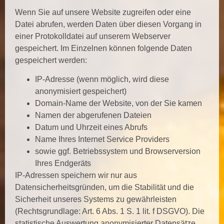
Wenn Sie auf unsere Website zugreifen oder eine
Datei abrufen, werden Daten über diesen Vorgang in
einer Protokolldatei auf unserem Webserver
gespeichert. Im Einzelnen können folgende Daten
gespeichert werden:
IP-Adresse (wenn möglich, wird diese
anonymisiert gespeichert)
Domain-Name der Website, von der Sie kamen
Namen der abgerufenen Dateien
Datum und Uhrzeit eines Abrufs
Name Ihres Internet Service Providers
sowie ggf. Betriebssystem und Browserversion
Ihres Endgeräts
IP-Adressen speichern wir nur aus
Datensicherheitsgründen, um die Stabilität und die
Sicherheit unseres Systems zu gewährleisten
(Rechtsgrundlage: Art. 6 Abs. 1 S. 1 lit. f DSGVO). Die
statistische Auswertung anonymisierter Datensätze