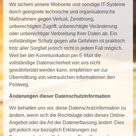
Wir sichern unsere Webseite und sonstige IT-Systeme
durch geeignete technische und organisatorische
Maßnahmen gegen Verlust, Zerstörung,
unberechtigten Zugriff, unberechtigte Veränderung
oder unberechtigte Verbreitung Ihrer Daten ab. Ein
vollständiger Schutz gegen alle Gefahren ist praktisch
trotz aller Sorgfalt jedoch nicht in jedem Fall möglich.
Weil bei der Kommunikation per E-Mail die
vollständige Datensicherheit von uns nicht
gewährleistet werden kann, empfehlen wir zur
Übermittlung von vertraulichen Informationen den
Postweg.
Änderungen dieser Datenschutzinformation
Wir behalten uns vor, diese Datenschutzinformation zu
ändern, wenn sich die Rechtslage oder dieses Online-
Angebot oder die Art der Datenerfassung ändert. Dies
gilt jedoch nur bezüglich Erklärungen zur