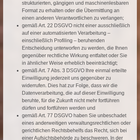
strukturierten, gängigen und maschinenlesbaren
Format zu erhalten oder die Übermittlung an
einen anderen Verantwortlichen zu verlangen;
gemäß Art. 22 DSGVO nicht einer ausschließlich
auf einer automatisierten Verarbeitung –
einschließlich Profiling – beruhenden
Entscheidung unterworfen zu werden, die Ihnen
gegenüber rechtliche Wirkung entfaltet oder Sie
in ähnlicher Weise erheblich beeinträchtigt;
gemäß Art. 7 Abs. 3 DSGVO Ihre einmal erteilte
Einwilligung jederzeit uns gegenüber zu
widerrufen. Dies hat zur Folge, dass wir die
Datenverarbeitung, die auf dieser Einwilligung
beruhte, für die Zukunft nicht mehr fortführen
dürfen und fortführen werden und
gemäß Art. 77 DSGVO haben Sie unbeschadet
eines anderweitigen verwaltungsrechtlichen oder
gerichtlichen Rechtsbehelfs das Recht, sich bei
einer Aufsichtsbehörde zu beschweren. In der