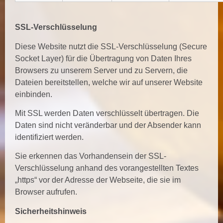
SSL-Verschlüsselung
Diese Website nutzt die SSL-Verschlüsselung (Secure
Socket Layer) für die Übertragung von Daten Ihres
Browsers zu unserem Server und zu Servern, die
Dateien bereitstellen, welche wir auf unserer Website
einbinden.
Mit SSL werden Daten verschlüsselt übertragen. Die
Daten sind nicht veränderbar und der Absender kann
identifiziert werden.
Sie erkennen das Vorhandensein der SSL-
Verschlüsselung anhand des vorangestellten Textes
„https“ vor der Adresse der Webseite, die sie im
Browser aufrufen.
Sicherheitshinweis