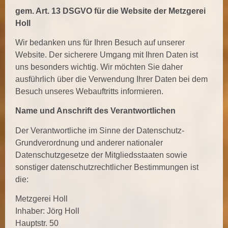
gem. Art. 13 DSGVO für die Website der Metzgerei
Holl
Wir bedanken uns für Ihren Besuch auf unserer
Website. Der sicherere Umgang mit Ihren Daten ist
uns besonders wichtig. Wir möchten Sie daher
ausführlich über die Verwendung Ihrer Daten bei dem
Besuch unseres Webauftritts informieren.
Name und Anschrift des Verantwortlichen
Der Verantwortliche im Sinne der Datenschutz-
Grundverordnung und anderer nationaler
Datenschutzgesetze der Mitgliedsstaaten sowie
sonstiger datenschutzrechtlicher Bestimmungen ist
die:
Metzgerei Holl
Inhaber: Jörg Holl
Hauptstr. 50