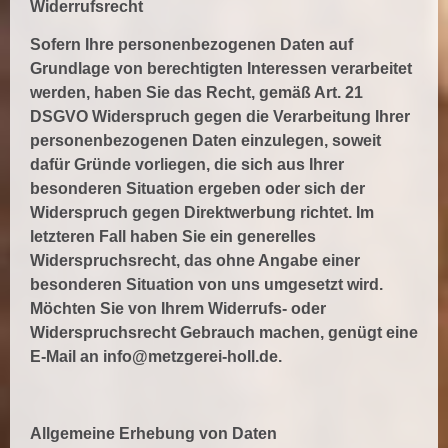
Widerrufsrecht
Sofern Ihre personenbezogenen Daten auf
Grundlage von berechtigten Interessen verarbeitet
werden, haben Sie das Recht, gemäß Art. 21
DSGVO Widerspruch gegen die Verarbeitung Ihrer
personenbezogenen Daten einzulegen, soweit
dafür Gründe vorliegen, die sich aus Ihrer
besonderen Situation ergeben oder sich der
Widerspruch gegen Direktwerbung richtet. Im
letzteren Fall haben Sie ein generelles
Widerspruchsrecht, das ohne Angabe einer
besonderen Situation von uns umgesetzt wird.
Möchten Sie von Ihrem Widerrufs- oder
Widerspruchsrecht Gebrauch machen, genügt eine
E-Mail an
info@metzgerei-holl.de
.
Allgemeine Erhebung von Daten