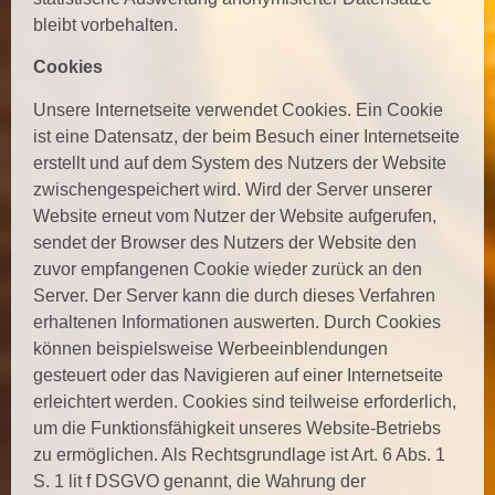
bleibt vorbehalten.
Cookies
Unsere Internetseite verwendet Cookies. Ein Cookie
ist eine Datensatz, der beim Besuch einer Internetseite
erstellt und auf dem System des Nutzers der Website
zwischengespeichert wird. Wird der Server unserer
Website erneut vom Nutzer der Website aufgerufen,
sendet der Browser des Nutzers der Website den
zuvor empfangenen Cookie wieder zurück an den
Server. Der Server kann die durch dieses Verfahren
erhaltenen Informationen auswerten. Durch Cookies
können beispielsweise Werbeeinblendungen
gesteuert oder das Navigieren auf einer Internetseite
erleichtert werden. Cookies sind teilweise erforderlich,
um die Funktionsfähigkeit unseres Website-Betriebs
zu ermöglichen. Als Rechtsgrundlage ist Art. 6 Abs. 1
S. 1 lit f DSGVO genannt, die Wahrung der